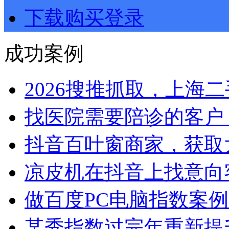
下载购买登录
成功案例
2026搜推抓取，上海二手
找医院需要陪诊的客户，.
抖音百叶窗商家，获取大.
凉皮机在抖音上找意向客.
做百度PC电脑指数案例，
某秀指数过完年重新提升.