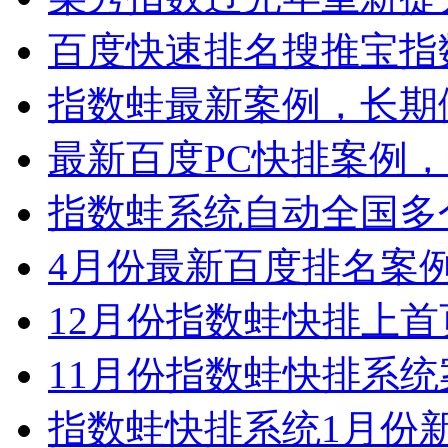
百度快速排名搜推宝指数.
指数蛙最新案例，长期做.
最新百度PC快排案例，企
指数蛙系统自动全国多个.
4月份最新百度排名案例，
12月份指数蛙快排上首页
11月份指数蛙快排系统案
指数蛙快排系统1月份新达