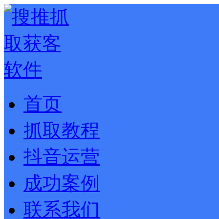
首页
抓取教程
抖音运营
成功案例
联系我们